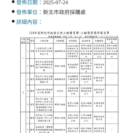
發佈日期：
2025-07-24
發佈單位：
新北市政府採購處
詳細內容：