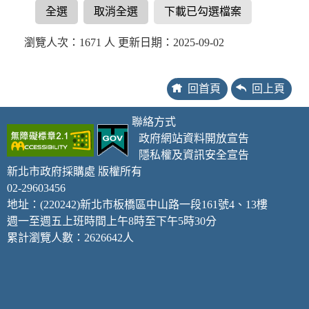
全選
取消全選
下載已勾選檔案
瀏覽人次：1671 人 更新日期：2025-09-02
回首頁
回上頁
聯絡方式
政府網站資料開放宣告
隱私權及資訊安全宣告
新北市政府採購處 版權所有
02-29603456
地址：(220242)新北市板橋區中山路一段161號4、13樓
週一至週五上班時間上午8時至下午5時30分
累計瀏覽人數：2626642人