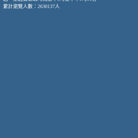
累計瀏覽人數：2630137人