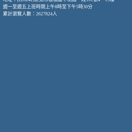
週一至週五上班時間上午8時至下午5時30分
累計瀏覽人數：2627824人