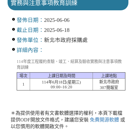
實務與注意事項教育訓練
發佈日期：
2025-06-06
截止日期：
2025-06-18
發佈單位：
新北市政府採購處
詳細內容：
114年度工程履約查驗、竣工、結算及驗收實務與注意事項教
育訓練
場次
上課日期及時間
上課地點
新北市政府
114年6月18日(星期三)
1
09:00~16:20
307簡報室
＊為提供使用者有文書軟體選擇的權利，本頁下載檔
提供ODF開放文件格式，建議您安裝
免費開源軟體
或
以您慣用的軟體開啟文件。